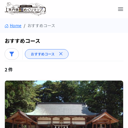
Home
/
おすすめコース
おすすめコース
おすすめコース
2 件