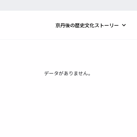
京丹後の歴史文化ストーリー
データがありません。