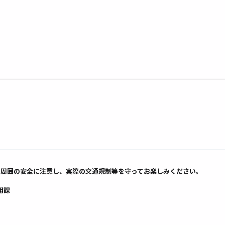
、周囲の安全に注意し、実際の交通規制等を守ってお楽しみください。
用課