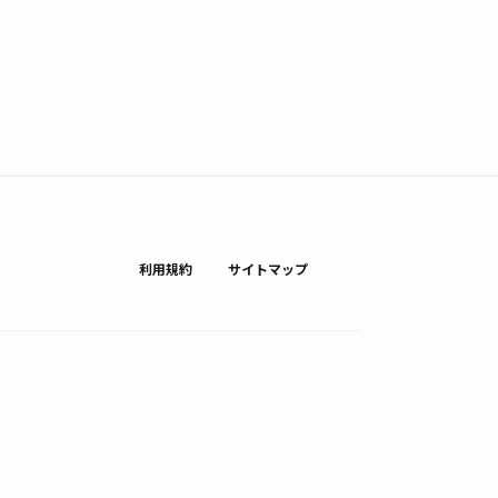
利用規約
サイトマップ