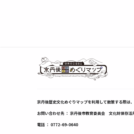
京丹後歴史文化めぐりマップを利用して散策する際は
お問い合わせ先 ： 京丹後市教育委員会 文化財保存活
電話 ：
0772-69-0640