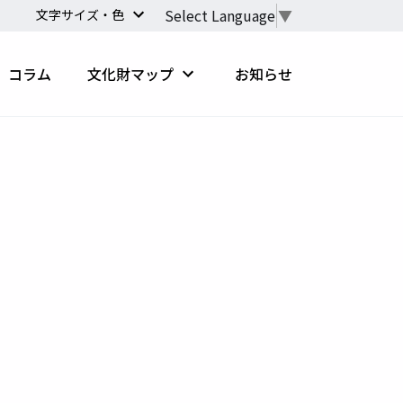
Select Language
▼
文字サイズ・色
コラム
文化財マップ
お知らせ