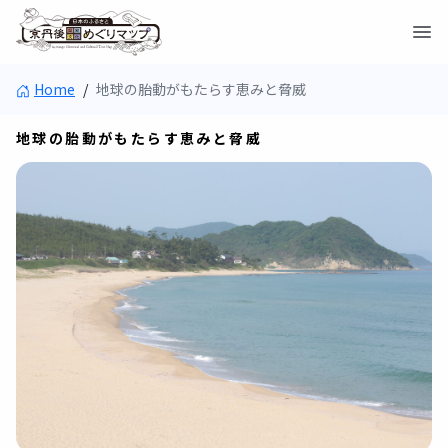
Home
/
地球の胎動がもたらす恵みと脅威
地球の胎動がもたらす恵みと脅威