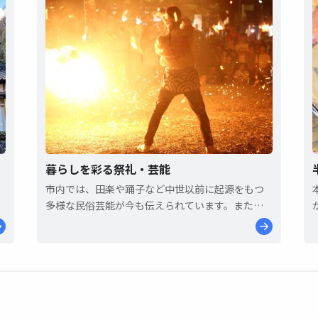
暮らしを彩る祭礼・芸能
市内では、田楽や踊子など中世以前に起源をもつ
多様な民俗芸能が今も伝えられています。また、
各地区では春夏秋冬の季節毎の祭礼や芸能が今も
継承されています。