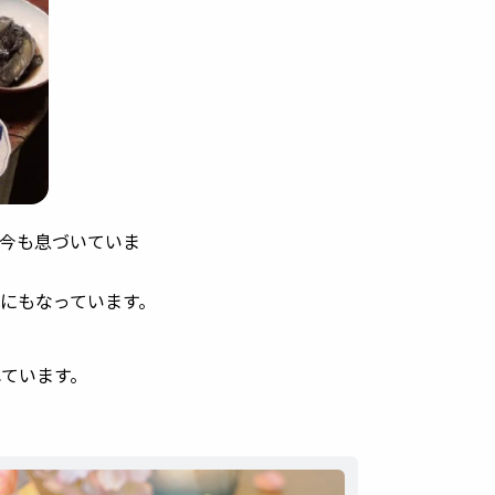
今も息づいていま
にもなっています。
ています。