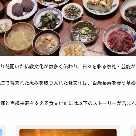
り花開いた仏教文化が数多く伝わり、日々を彩る祭礼・芸能が
海で育まれた恵みを取り入れた食文化は、百歳長寿を養う基礎
信仰と百歳長寿を支える食文化
』には以下のストーリーが含まれ