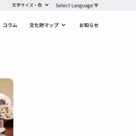
Select Language
▼
文字サイズ・色
コラム
文化財マップ
お知らせ