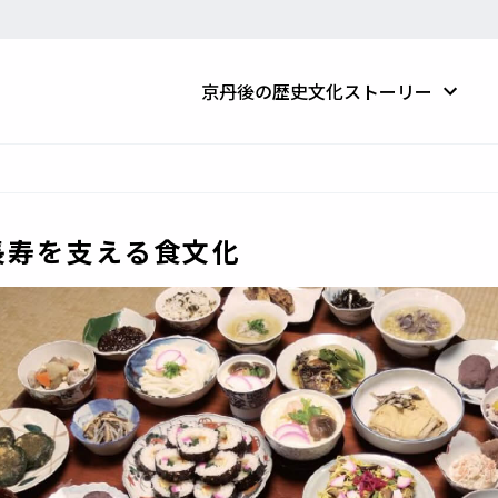
京丹後の歴史文化ストーリー
長寿を支える食文化